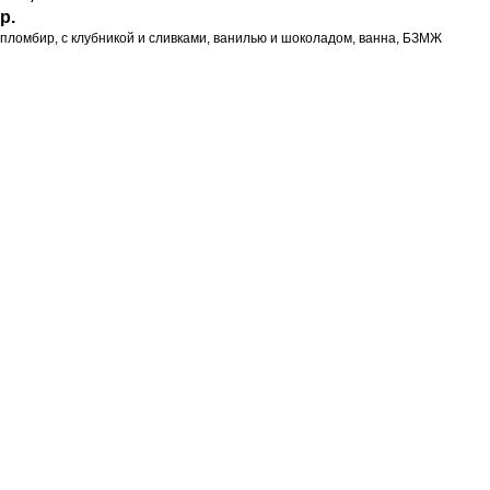
р.
пломбир, с клубникой и сливками, ванилью и шоколадом, ванна, БЗМЖ