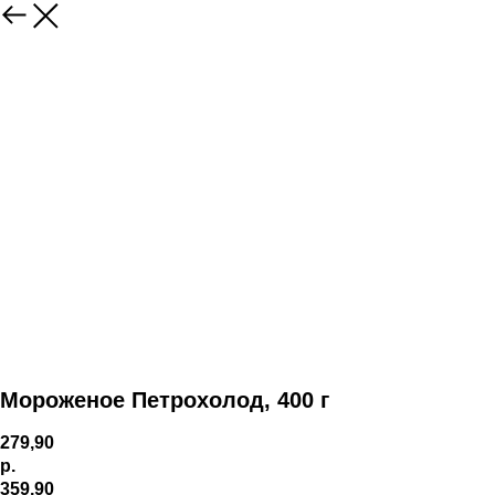
Мороженое Петрохолод, 400 г
279,90
р.
359,90