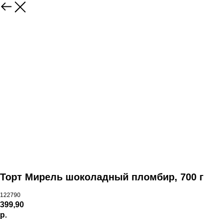
Торт Мирель шоколадный пломбир, 700 г
122790
399,90
р.