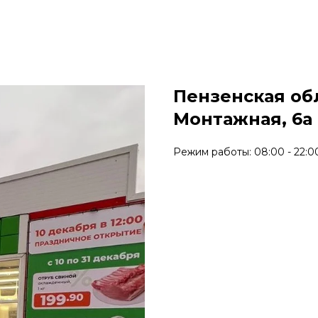
Пензенская об
Монтажная, 6а
Режим работы: 08:00 - 22:0