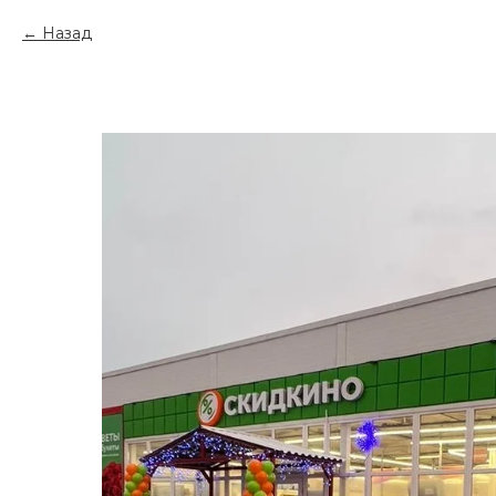
Назад