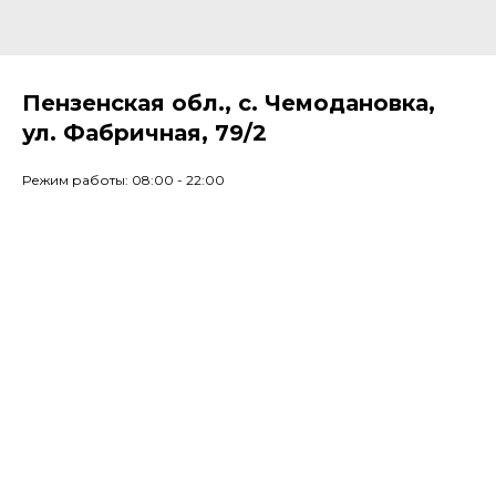
Пензенская обл., с. Чемодановка,
ул. Фабричная, 79/2
Режим работы: 08:00 - 22:00