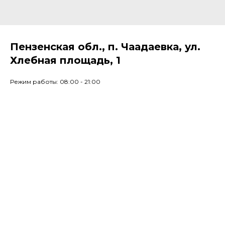
Пензенская обл., п. Чаадаевка, ул.
Хлебная площадь, 1
Режим работы: 08:00 - 21:00