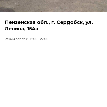
Пензенская обл., г. Сердобск, ул.
Ленина, 154а
Режим работы: 08:00 - 22:00