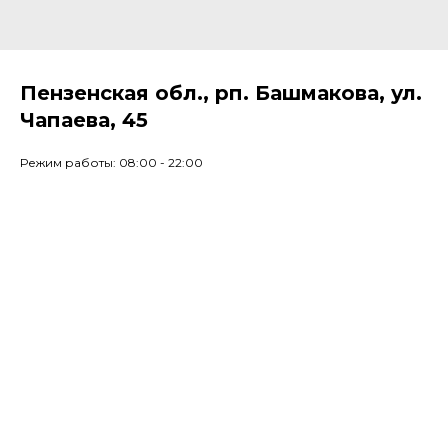
Пензенская обл., рп. Башмакова, ул.
Чапаева, 45
Режим работы: 08:00 - 22:00