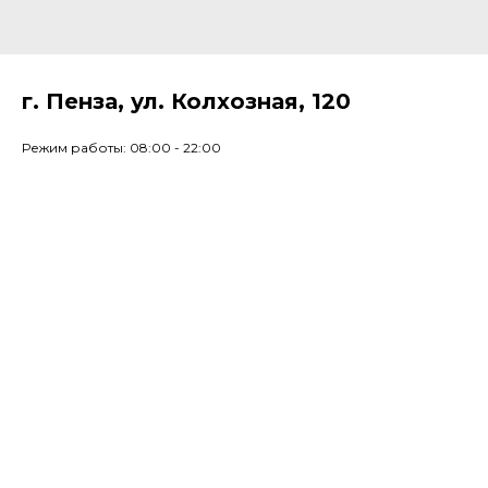
г. Пенза, ул. Колхозная, 120
Режим работы: 08:00 - 22:00