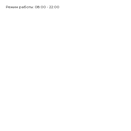
Режим работы: 08:00 - 22:00