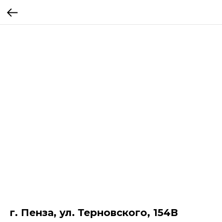
г. Пенза, ул. Терновского, 154В